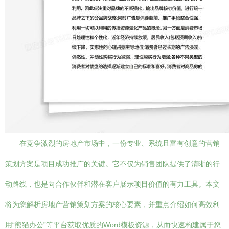
在竞争激烈的房地产市场中，一份专业、系统且富有创意的营销
策划方案是项目成功推广的关键。它不仅为销售团队提供了清晰的行
动路线，也是向合作伙伴和潜在客户展示项目价值的有力工具。本文
将为您解析房地产营销策划方案的核心要素，并重点介绍如何高效利
用“熊猫办公”等平台获取优质的Word模板资源，从而快速构建属于您