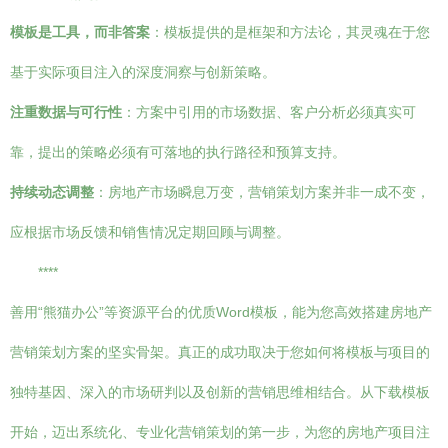
模板是工具，而非答案
：模板提供的是框架和方法论，其灵魂在于您
基于实际项目注入的深度洞察与创新策略。
注重数据与可行性
：方案中引用的市场数据、客户分析必须真实可
靠，提出的策略必须有可落地的执行路径和预算支持。
持续动态调整
：房地产市场瞬息万变，营销策划方案并非一成不变，
应根据市场反馈和销售情况定期回顾与调整。
****
善用“熊猫办公”等资源平台的优质Word模板，能为您高效搭建房地产
营销策划方案的坚实骨架。真正的成功取决于您如何将模板与项目的
独特基因、深入的市场研判以及创新的营销思维相结合。从下载模板
开始，迈出系统化、专业化营销策划的第一步，为您的房地产项目注