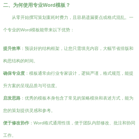
二、为何使用专业Word模板？
从零开始撰写策划案耗时费力，且容易遗漏要点或格式混乱。一
个专业的Word模板能带来以下优势：
提升效率
：预设好的结构框架，让您只需填充内容，大幅节省排版和
构思结构的时间。
确保专业度
：模板通常由行业专家设计，逻辑严谨，格式规范，能提
升方案的呈现品质与可信度。
启发思路
：优秀的模板本身包含了常见的策略模块和表述方式，能为
您的策划提供灵感和参考。
便于修改协作
：Word格式通用性强，便于团队内部修改、批注和协同
工作。