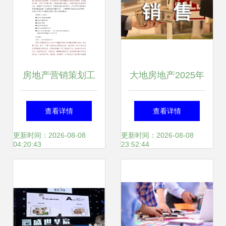
房地产营销策划工
大地房地产2025年
作全流程解析
新年销售工作计划
查看详情
查看详情
与营销策略
更新时间：2026-08-08
更新时间：2026-08-08
04:20:43
23:52:44