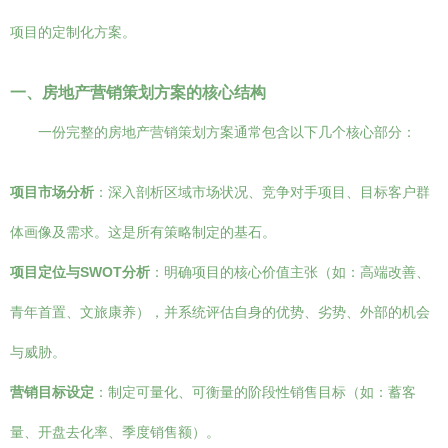
项目的定制化方案。
一、房地产营销策划方案的核心结构
一份完整的房地产营销策划方案通常包含以下几个核心部分：
项目市场分析
：深入剖析区域市场状况、竞争对手项目、目标客户群
体画像及需求。这是所有策略制定的基石。
项目定位与SWOT分析
：明确项目的核心价值主张（如：高端改善、
青年首置、文旅康养），并系统评估自身的优势、劣势、外部的机会
与威胁。
营销目标设定
：制定可量化、可衡量的阶段性销售目标（如：蓄客
量、开盘去化率、季度销售额）。