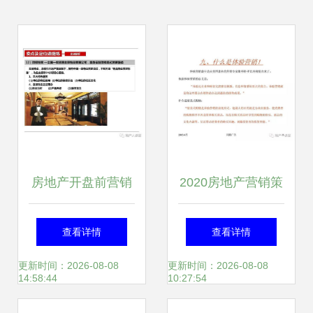
房地产开盘前营销
2020房地产营销策
执行策划方案
划方案集 创新与升
查看详情
查看详情
温策略
更新时间：2026-08-08
更新时间：2026-08-08
14:58:44
10:27:54