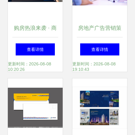
购房热浪来袭 · 商
房地产广告营销策
洛品质大宅 精工大
划案专题合集 633
查看详情
查看详情
赏·盛世华宸产品发
例实战策略解析
更新时间：2026-08-08
更新时间：2026-08-08
10:20:26
19:10:43
布