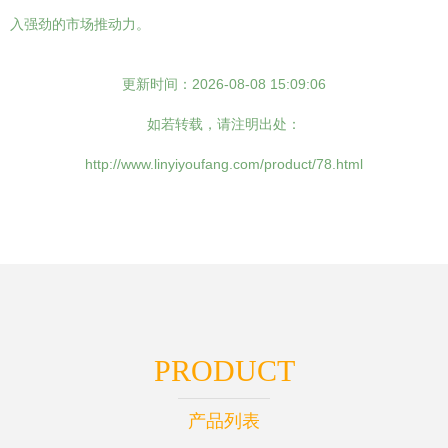
入强劲的市场推动力。
更新时间：2026-08-08 15:09:06
如若转载，请注明出处：
http://www.linyiyoufang.com/product/78.html
PRODUCT
产品列表