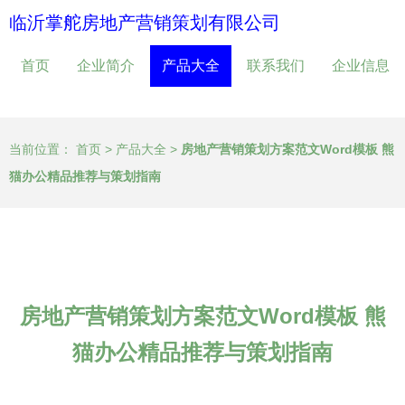
临沂掌舵房地产营销策划有限公司
首页
企业简介
产品大全
联系我们
企业信息
当前位置：
首页
>
产品大全
>
房地产营销策划方案范文Word模板 熊
猫办公精品推荐与策划指南
房地产营销策划方案范文Word模板 熊
猫办公精品推荐与策划指南