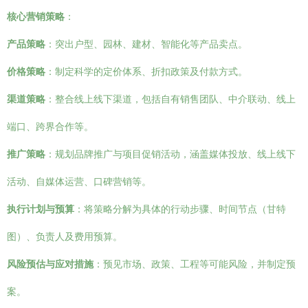
核心营销策略
：
产品策略
：突出户型、园林、建材、智能化等产品卖点。
价格策略
：制定科学的定价体系、折扣政策及付款方式。
渠道策略
：整合线上线下渠道，包括自有销售团队、中介联动、线上
端口、跨界合作等。
推广策略
：规划品牌推广与项目促销活动，涵盖媒体投放、线上线下
活动、自媒体运营、口碑营销等。
执行计划与预算
：将策略分解为具体的行动步骤、时间节点（甘特
图）、负责人及费用预算。
风险预估与应对措施
：预见市场、政策、工程等可能风险，并制定预
案。