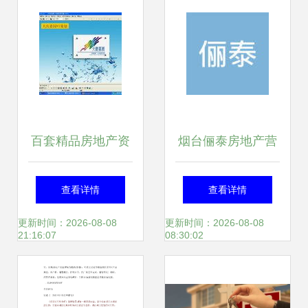
百套精品房地产资
烟台俪泰房地产营
料 营销策划与管理
销策划有限责任公
查看详情
查看详情
的战略指南
司工作环境与氛围
更新时间：2026-08-08
更新时间：2026-08-08
21:16:07
08:30:02
深度解析