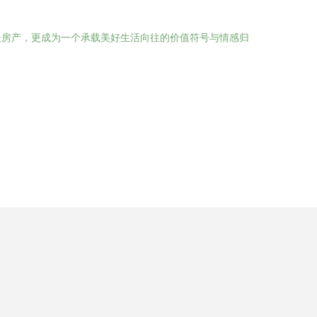
处房产，更成为一个承载美好生活向往的价值符号与情感归