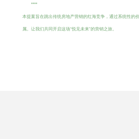
****
本提案旨在跳出传统房地产营销的红海竞争，通过系统性的
属。让我们共同开启这场“悦见未来”的营销之旅。