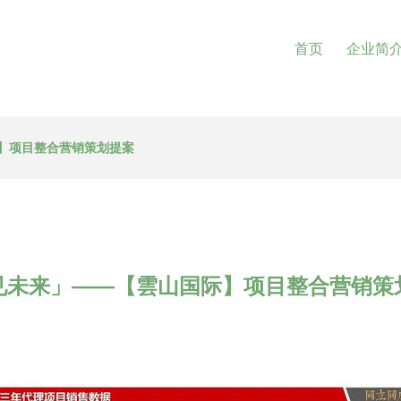
首页
企业简
】项目整合营销策划提案
见未来」——【雲山国际】项目整合营销策