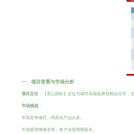
一、项目背景与市场分析
项目定位
：【雲山国际】定位为城市高端改善型精品住宅，主
市场挑战
：
市场竞争激烈，同质化产品众多。
市场观望情绪浓厚，客户决策周期延长。