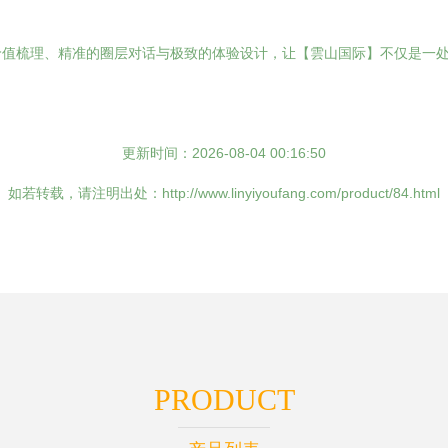
价值梳理、精准的圈层对话与极致的体验设计，让【雲山国际】不仅是一
更新时间：2026-08-04 00:16:50
如若转载，请注明出处：http://www.linyiyoufang.com/product/84.html
PRODUCT