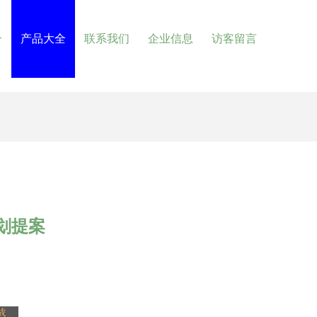
介
产品大全
联系我们
企业信息
访客留言
划提案