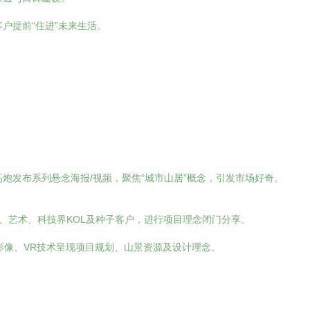
户提前“住进”未来生活。
炮发布系列悬念海报/视频，聚焦“城市山居”概念，引发市场好奇。
计、艺术、科技界KOL及种子客户，进行项目理念闭门分享。
清影像、VR技术呈现项目规划、山景资源及设计理念。