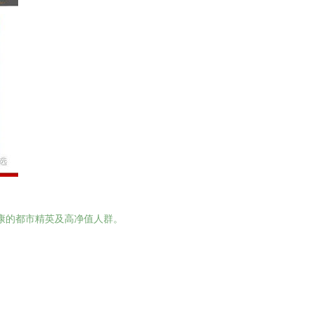
健康的都市精英及高净值人群。